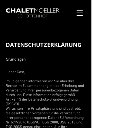
DATENSCHUTZERKLÄRUNG
Grundlagen
Lieber Gast,
im Folgenden informieren wir Sie über Ihre
Rechte im Zusammenhang mit der Erhebung und
Verarbeitung Ihrer personenbezogenen Daten
durch uns. Diese Information erfolgt gemäß
Artikel 13 der Datenschutz-Grundverordnung
(DSGVO).
Wir achten Ihre Privatsphäre und sind bestrebt,
die gesetzlichen Vorgaben für die Verarbeitung
Ihrer personenbezogenen Daten (EU-Verordnung
Nr. 679/2016 (DSGVO), DSG 2000, DSG 2018 und
TKG 2003) genau einzuhalten. Alle Ihre