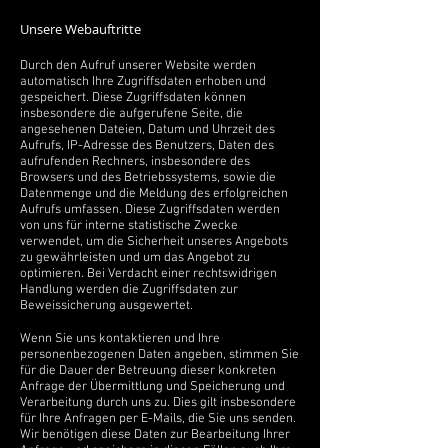
Unsere Webauftritte
Durch den Aufruf unserer Website werden
automatisch Ihre Zugriffsdaten erhoben und
gespeichert. Diese Zugriffsdaten können
insbesondere die aufgerufene Seite, die
angesehenen Dateien, Datum und Uhrzeit des
Aufrufs, IP-Adresse des Benutzers, Daten des
aufrufenden Rechners, insbesondere des
Browsers und des Betriebssystems, sowie die
Datenmenge und die Meldung des erfolgreichen
Aufrufs umfassen. Diese Zugriffsdaten werden
von uns für interne statistische Zwecke
verwendet, um die Sicherheit unseres Angebots
zu gewährleisten und um das Angebot zu
optimieren. Bei Verdacht einer rechtswidrigen
Handlung werden die Zugriffsdaten zur
Beweissicherung ausgewertet.
Wenn Sie uns kontaktieren und Ihre
personenbezogenen Daten angeben, stimmen Sie
für die Dauer der Betreuung dieser konkreten
Anfrage der Übermittlung und Speicherung und
Verarbeitung durch uns zu. Dies gilt insbesondere
für Ihre Anfragen per E-Mails, die Sie uns senden.
Wir benötigen diese Daten zur Bearbeitung Ihrer