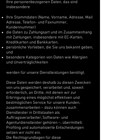
Ihre personenbezogenen Daten, das sind
insbesondere
Ihre Stammdaten (Name, Vorname, Adresse, Mail
Adresse, Telefon- und Faxnummer,
Kundennummer)
die Daten zu Zahlungsart und im Zusammenhang
mit Zahlungen, insbesondere mit EC-Karten,
Kreditkarten und Bankkarten,
persönliche Vorlieben, die Sie uns bekannt geben,
und
besondere Kategorien von Daten wie Allergien
und Unverträglichkeiten
werden für unsere Dienstleistungen benötigt.
Diese Daten werden deshalb zu diesen Zwecken
von uns gespeichert, verarbeitet und, soweit
erforderlich, an Dritte, mit denen wir zur
Erbringung eines möglichst effektiven und
bestmöglichen Service für unsere Kunden,
zusammenarbeiten – dazu können auch
Dienstleister in Drittstaaten als
Auftragsverarbeiter, Software- und
Agenturdienstleister gehören –, übermittelt.
Profiling und automatisierte Entscheidungen
setzen wir nicht ein.
Die Rechtsgrundlagen für diese